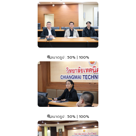
ขนาดรูป :
50%
|
100%
ขนาดรูป :
50%
|
100%