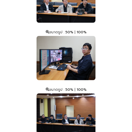
ขนาดรูป :
50%
|
100%
ขนาดรูป :
50%
|
100%