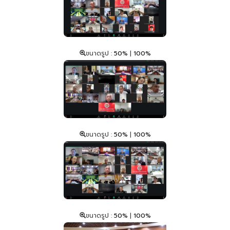
ขนาดรูป :
50%
|
100%
ขนาดรูป :
50%
|
100%
ขนาดรูป :
50%
|
100%