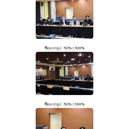
ขนาดรูป :
50%
|
100%
ขนาดรูป :
50%
|
100%