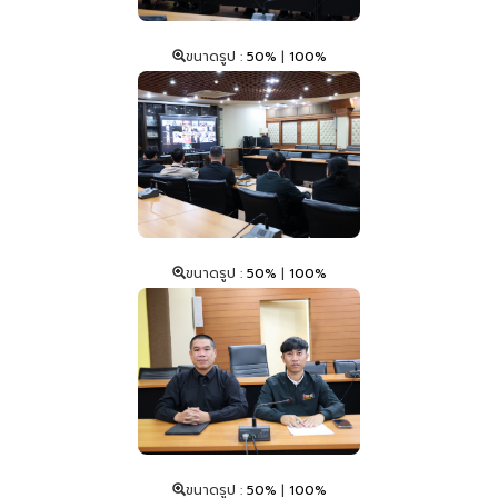
ขนาดรูป :
50%
|
100%
ขนาดรูป :
50%
|
100%
ขนาดรูป :
50%
|
100%