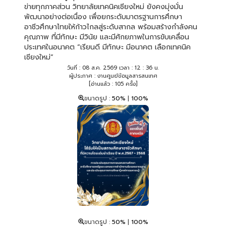
ข่ายทุกภาคส่วน วิทยาลัยเทคนิคเชียงใหม่ ยังคงมุ่งมั่น
พัฒนาอย่างต่อเนื่อง เพื่อยกระดับมาตรฐานการศึกษา
อาชีวศึกษาไทยให้ก้าวไกลสู่ระดับสากล พร้อมสร้างกำลังคน
คุณภาพ ที่มีทักษะ มีวินัย และมีศักยภาพในการขับเคลื่อน
ประเทศในอนาคต “เรียนดี มีทักษะ มีอนาคต เลือกเทคนิค
เชียงใหม่”
วันที่ : 08 ส.ค. 2569 เวลา : 12 : 36 น.
ผู้ประกาศ : งานศูนย์ข้อมูลสารสนเทศ
[อ่านแล้ว : 105 ครั้ง]
ขนาดรูป :
50%
|
100%
ขนาดรูป :
50%
|
100%