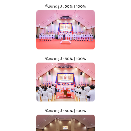
ขนาดรูป :
50%
|
100%
ขนาดรูป :
50%
|
100%
ขนาดรูป :
50%
|
100%