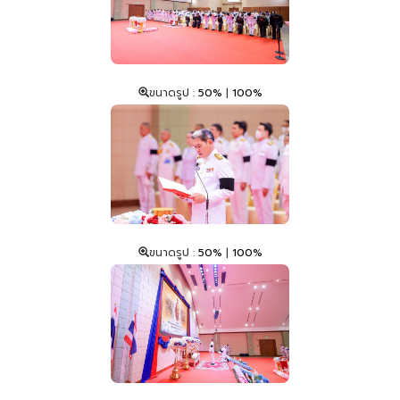
ขนาดรูป :
50%
|
100%
ขนาดรูป :
50%
|
100%