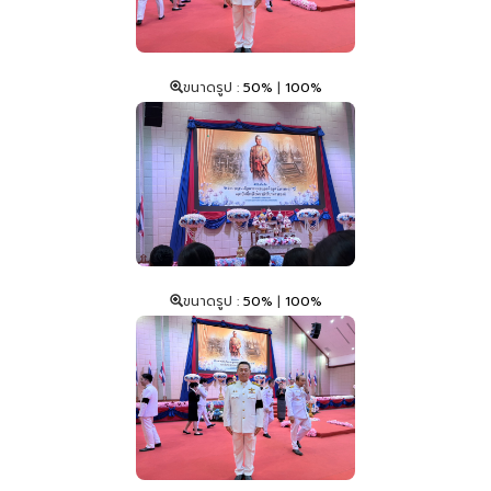
ขนาดรูป :
50%
|
100%
ขนาดรูป :
50%
|
100%