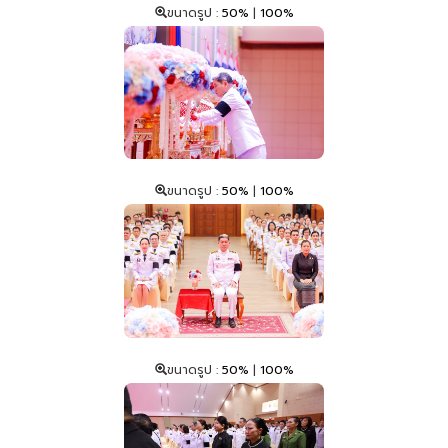
ขนาดรูป :
50%
|
100%
ขนาดรูป :
50%
|
100%
ขนาดรูป :
50%
|
100%