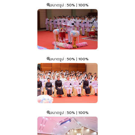
ขนาดรูป :
50%
|
100%
ขนาดรูป :
50%
|
100%
ขนาดรูป :
50%
|
100%