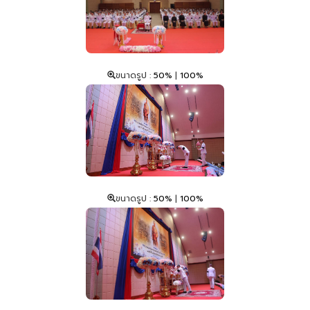
ขนาดรูป :
50%
|
100%
ขนาดรูป :
50%
|
100%