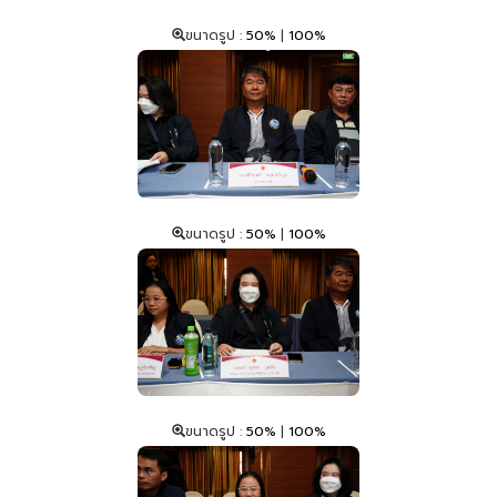
ขนาดรูป :
50%
|
100%
ขนาดรูป :
50%
|
100%
ขนาดรูป :
50%
|
100%