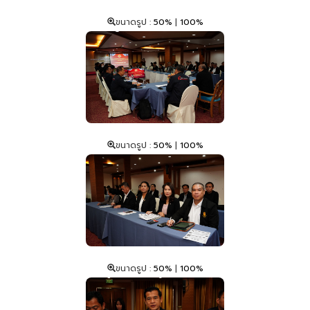
ขนาดรูป :
50%
|
100%
ขนาดรูป :
50%
|
100%
ขนาดรูป :
50%
|
100%