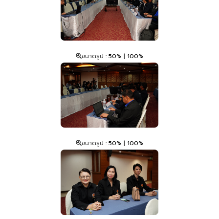
ขนาดรูป :
50%
|
100%
ขนาดรูป :
50%
|
100%