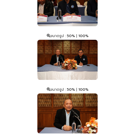
ขนาดรูป :
50%
|
100%
ขนาดรูป :
50%
|
100%