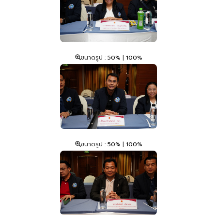
ขนาดรูป :
50%
|
100%
ขนาดรูป :
50%
|
100%