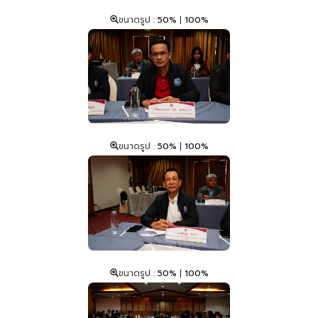
ขนาดรูป :
50%
|
100%
ขนาดรูป :
50%
|
100%
ขนาดรูป :
50%
|
100%