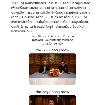
2569 ณ จังหวัดเชียงใหม่ การประชุมครั้งนี้มีวัตถุประสงค์
เพื่อเตรียมการและวางแผนการดำเนินงานในการจัดงาน
ประชุมวิชาการองค์การนักวิชาชีพในอนาคตแห่งประเทศไทย
(อวท.) ระดับชาติ ครั้งที่ 35 ประจำปีการศึกษา 2569 ณ
จังหวัดเชียงใหม่ เป็นไปด้วยความเรียบร้อย สมบูรณ์และมี
ประสิทธิภาพ ณ โรงแรมคุ้มภูคำ อำเภอเมืองเชียงใหม่
จังหวัดเชียงใหม่
วันที่ : 02 ส.ค. 2569 เวลา : 21 : 20 น.
ผู้ประกาศ : งานศูนย์ข้อมูลสารสนเทศ
[อ่านแล้ว : 93 ครั้ง]
ขนาดรูป :
50%
|
100%
ขนาดรูป :
50%
|
100%