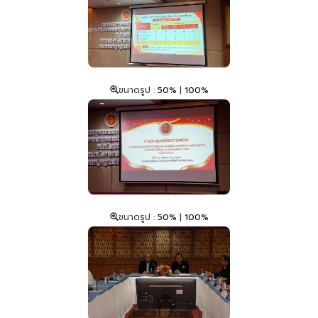
ขนาดรูป :
50%
|
100%
ขนาดรูป :
50%
|
100%