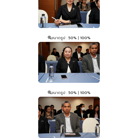
ขนาดรูป :
50%
|
100%
ขนาดรูป :
50%
|
100%