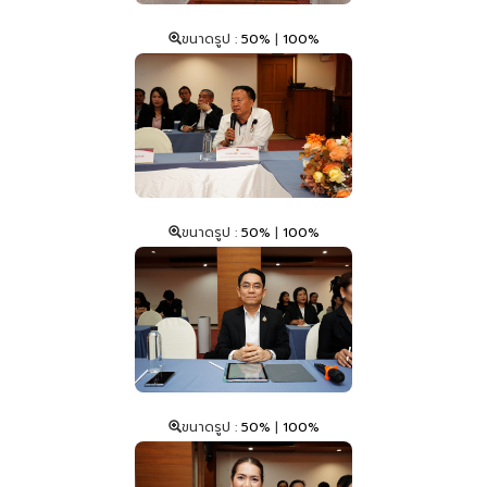
ขนาดรูป :
50%
|
100%
ขนาดรูป :
50%
|
100%
ขนาดรูป :
50%
|
100%