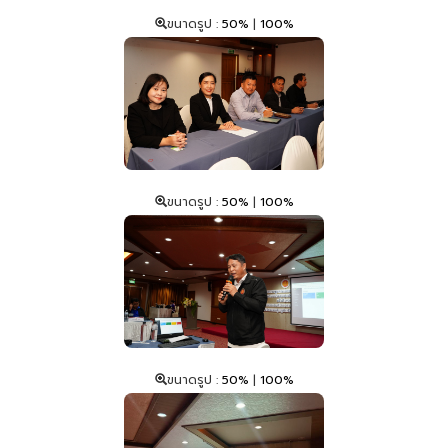
ขนาดรูป :
50%
|
100%
ขนาดรูป :
50%
|
100%
ขนาดรูป :
50%
|
100%