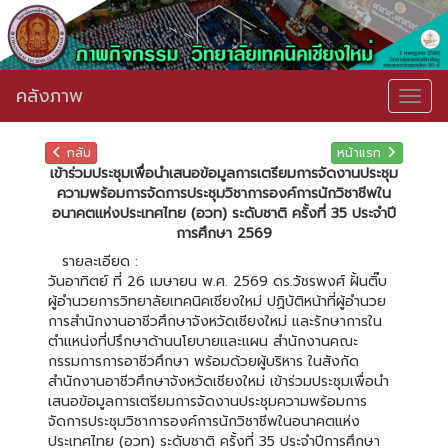
คลังภาพ
Togg
navig
กลับ
หน้าแรก
เข้าร่วมประชุมเพื่อนำเสนอข้อมูลการเตรียมการจัดงานประชุม
ความพร้อมการจัดการประชุมวิชาการองค์การนักวิชาชีพใน
อนาคตแห่งประเทศไทย (อวท) ระดับชาติ ครั้งที่ 35 ประจำปี
การศึกษา 2569
รายละเอียด :
วันอาทิตย์ ที่ 26 เมษายน พ.ศ. 2569 ดร.วัชรพงศ์ ฝั้นติ๊บ
ผู้อำนวยการวิทยาลัยเทคนิคเชียงใหม่ ปฏิบัติหน้าที่ผู้อำนวย
การสำนักงานอาชีวศึกษาจังหวัดเชียงใหม่ และรักษาการใน
ตำแหน่งที่ปรึกษาด้านนโยบายและแผน สำนักงานคณะ
กรรมการการอาชีวศึกษา พร้อมด้วยผู้บริหาร ในสังกัด
สำนักงานอาชีวศึกษาจังหวัดเชียงใหม่ เข้าร่วมประชุมเพื่อนำ
เสนอข้อมูลการเตรียมการจัดงานประชุมความพร้อมการ
จัดการประชุมวิชาการองค์การนักวิชาชีพในอนาคตแห่ง
ประเทศไทย (อวท) ระดับชาติ ครั้งที่ 35 ประจำปีการศึกษา