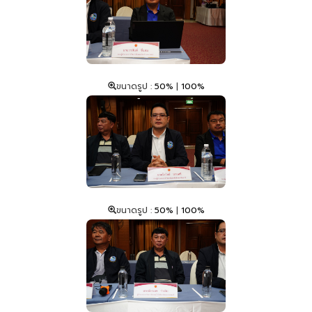
ขนาดรูป :
50%
|
100%
ขนาดรูป :
50%
|
100%