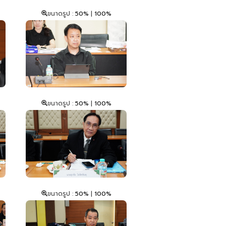
ขนาดรูป :
50%
|
100%
ขนาดรูป :
50%
|
100%
ขนาดรูป :
50%
|
100%