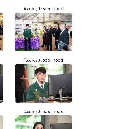
ขนาดรูป :
50%
|
100%
ขนาดรูป :
50%
|
100%
ขนาดรูป :
50%
|
100%