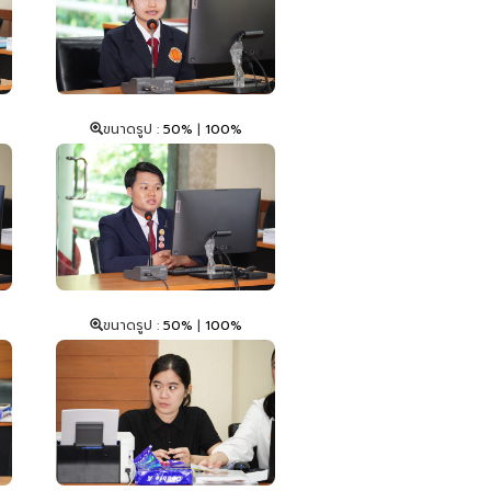
ขนาดรูป :
50%
|
100%
ขนาดรูป :
50%
|
100%