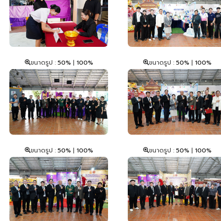
ขนาดรูป :
50%
|
100%
ขนาดรูป :
50%
|
100%
ขนาดรูป :
50%
|
100%
ขนาดรูป :
50%
|
100%