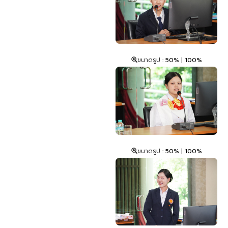
ขนาดรูป :
50%
|
100%
ขนาดรูป :
50%
|
100%