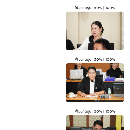
ขนาดรูป :
50%
|
100%
ขนาดรูป :
50%
|
100%
ขนาดรูป :
50%
|
100%