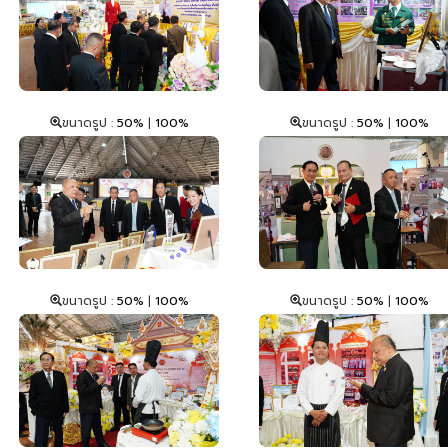
ขนาดรูป :
50%
|
100%
ขนาดรูป :
50%
|
100%
ขนาดรูป :
50%
|
100%
ขนาดรูป :
50%
|
100%