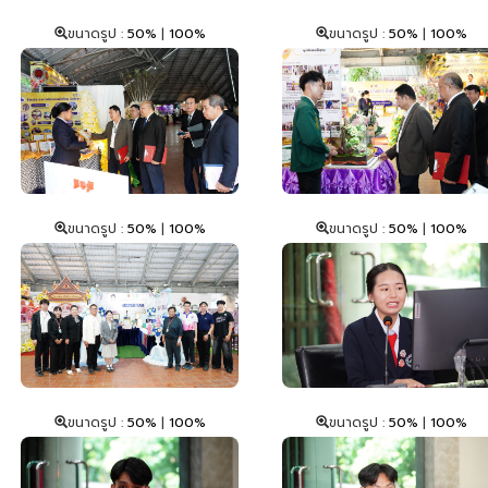
ขนาดรูป :
50%
|
100%
ขนาดรูป :
50%
|
100%
ขนาดรูป :
50%
|
100%
ขนาดรูป :
50%
|
100%
ขนาดรูป :
50%
|
100%
ขนาดรูป :
50%
|
100%