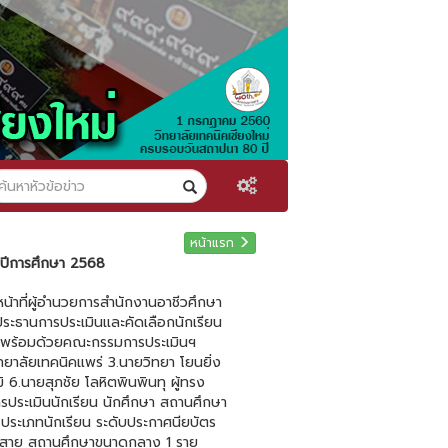
หน้าแรก
ำปีการศึกษา 2568
ิหน้าที่ผู้อำนวยการสำนักงานอาชีวศึกษา
ระธานการประเมินและคัดเลือกนักเรียน
 1 พร้อมด้วยคณะกรรมการประเมินฯ
วิทยาลัยเทคนิคแพร่ 3.นายวิทยา โยนยิ่ง
 6.นายสุภชัย โลหิตพินพินทุ ผู้ทรง
ารประเมินนักเรียน นักศึกษา สถานศึกษา
 ประเภทนักเรียน ระดับประกาศนียบัตร
แม่สาย สถานศึกษาขนาดกลาง 1 ราย