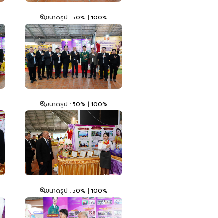
ขนาดรูป :
50%
|
100%
ขนาดรูป :
50%
|
100%
ขนาดรูป :
50%
|
100%