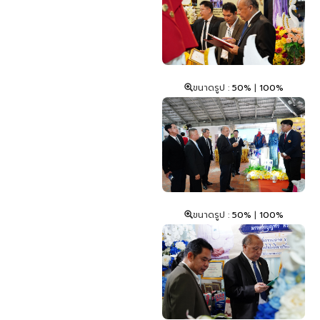
ขนาดรูป :
50%
|
100%
ขนาดรูป :
50%
|
100%