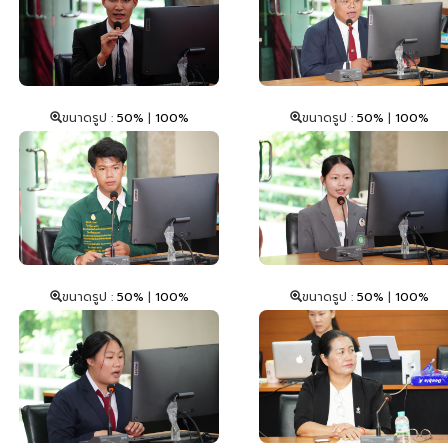
ขนาดรูป :
50%
|
100%
ขนาดรูป :
50%
|
100%
ขนาดรูป :
50%
|
100%
ขนาดรูป :
50%
|
100%