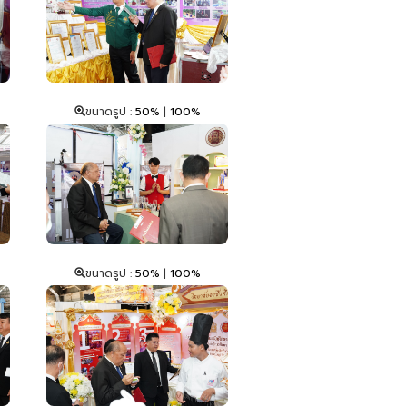
ขนาดรูป :
50%
|
100%
ขนาดรูป :
50%
|
100%