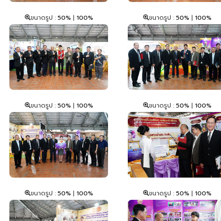
ขนาดรูป :
50%
|
100%
ขนาดรูป :
50%
|
100%
ขนาดรูป :
50%
|
100%
ขนาดรูป :
50%
|
100%
ขนาดรูป :
50%
|
100%
ขนาดรูป :
50%
|
100%