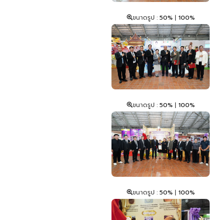
ขนาดรูป :
50%
|
100%
ขนาดรูป :
50%
|
100%
ขนาดรูป :
50%
|
100%