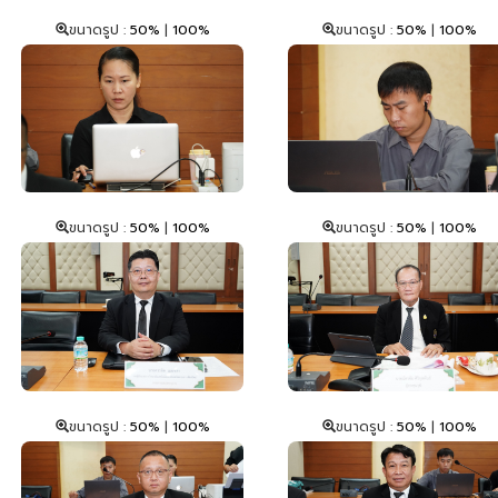
ขนาดรูป :
50%
|
100%
ขนาดรูป :
50%
|
100%
ขนาดรูป :
50%
|
100%
ขนาดรูป :
50%
|
100%
ขนาดรูป :
50%
|
100%
ขนาดรูป :
50%
|
100%