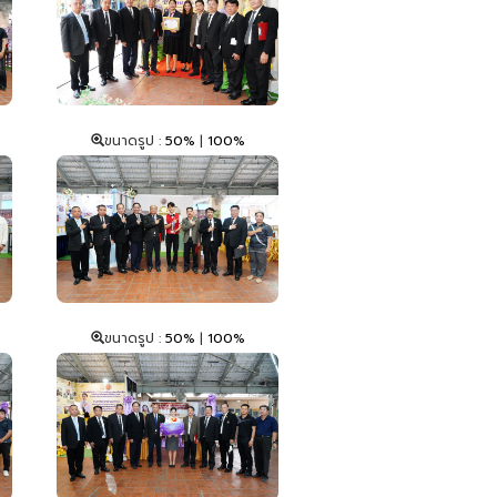
ขนาดรูป :
50%
|
100%
ขนาดรูป :
50%
|
100%