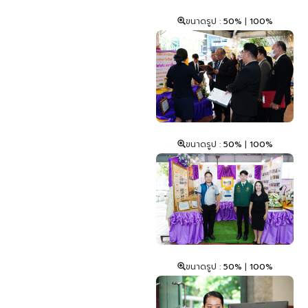
ขนาดรูป :
50%
|
100%
ขนาดรูป :
50%
|
100%
ขนาดรูป :
50%
|
100%