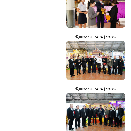
ขนาดรูป :
50%
|
100%
ขนาดรูป :
50%
|
100%