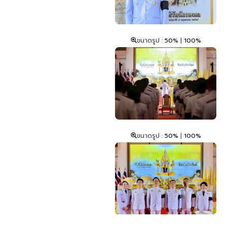
ขนาดรูป :
50%
|
100%
ขนาดรูป :
50%
|
100%