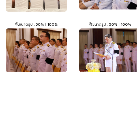
ขนาดรูป :
50%
|
100%
ขนาดรูป :
50%
|
100%