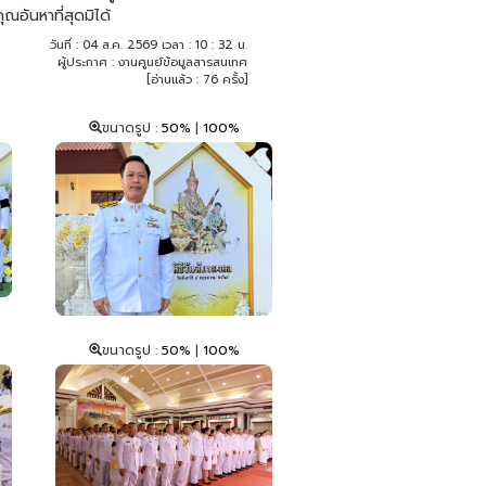
ณอันหาที่สุดมิได้
วันที่ : 04 ส.ค. 2569 เวลา : 10 : 32 น.
ผู้ประกาศ : งานศูนย์ข้อมูลสารสนเทศ
[อ่านแล้ว : 76 ครั้ง]
ขนาดรูป :
50%
|
100%
ขนาดรูป :
50%
|
100%