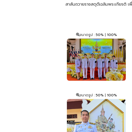
สาส์นถวายราชสดุดีเฉลิมพระเกียรติ เพื
ขนาดรูป :
50%
|
100%
ขนาดรูป :
50%
|
100%