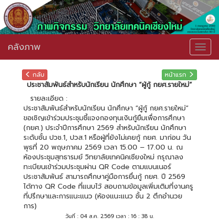
คลังภาพ
Togg
navig
กลับ
หน้าแรก
ประชาสัมพันธ์สำหรับนักเรียน นักศึกษา “ผู้กู้ กยศ.รายใหม่”
รายละเอียด :
ประชาสัมพันธ์สำหรับนักเรียน นักศึกษา “ผู้กู้ กยศ.รายใหม่”
ขอเชิญเข้าร่วมประชุมชี้แจงกองทุนเงินกู้ยืมเพื่อการศึกษา
(กยศ.) ประจำปีการศึกษา 2569 สำหรับนักเรียน นักศึกษา
ระดับชั้น ปวช.1, ปวส.1 หรือผู้ที่ยังไม่เคยกู้ กยศ. มาก่อน วัน
พุธที่ 20 พฤษภาคม 2569 เวลา 15.00 – 17.00 น. ณ
ห้องประชุมสุทธารมย์ วิทยาลัยเทคนิคเชียงใหม่ กรุณาลง
ทะเบียนเข้าร่วมประชุมผ่าน QR Code ตามแบนเนอร์
ประชาสัมพันธ์ สามารถศึกษาคู่มือการยื่นกู้ กยศ. ปี 2569
ได้ทาง QR Code ที่แนบไว้ สอบถามข้อมูลเพิ่มเติมที่งานครู
ที่ปรึกษาและการแนะแนว (ห้องแนะแนว ชั้น 2 ตึกอำนวย
การ)
วันที่ : 04 ส.ค. 2569 เวลา : 16 : 38 น.