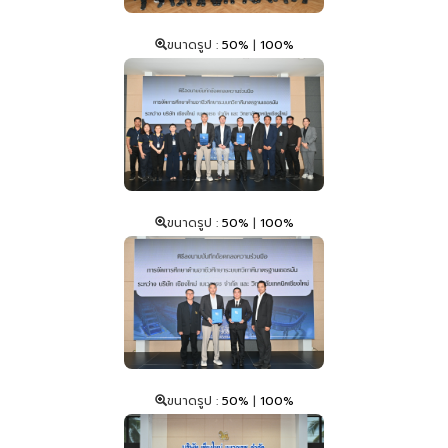
ขนาดรูป :
50%
|
100%
ขนาดรูป :
50%
|
100%
ขนาดรูป :
50%
|
100%