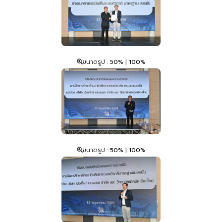
ขนาดรูป :
50%
|
100%
ขนาดรูป :
50%
|
100%