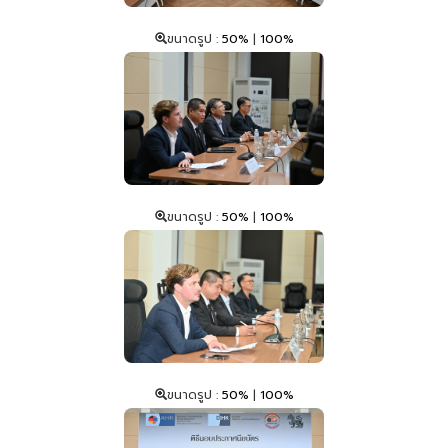
ขนาดรูป :
50%
|
100%
ขนาดรูป :
50%
|
100%
ขนาดรูป :
50%
|
100%