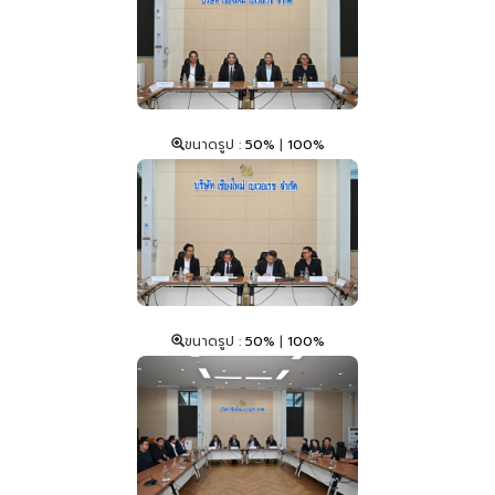
ขนาดรูป :
50%
|
100%
ขนาดรูป :
50%
|
100%