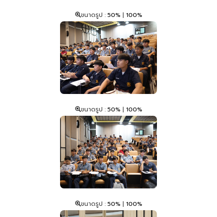
ขนาดรูป :
50%
|
100%
ขนาดรูป :
50%
|
100%
ขนาดรูป :
50%
|
100%