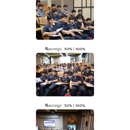
ขนาดรูป :
50%
|
100%
ขนาดรูป :
50%
|
100%