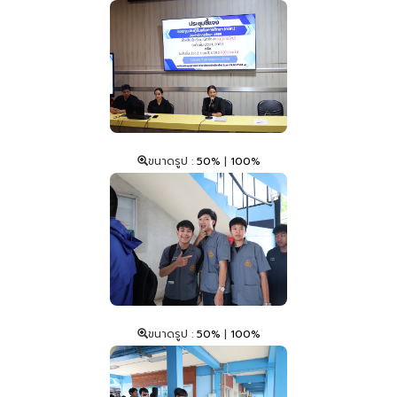
ขนาดรูป :
50%
|
100%
ขนาดรูป :
50%
|
100%