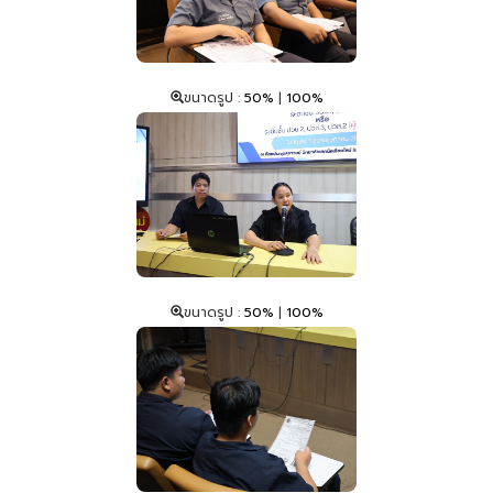
ขนาดรูป :
50%
|
100%
ขนาดรูป :
50%
|
100%