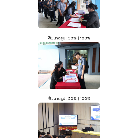
ขนาดรูป :
50%
|
100%
ขนาดรูป :
50%
|
100%