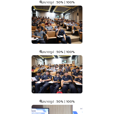
ขนาดรูป :
50%
|
100%
ขนาดรูป :
50%
|
100%
ขนาดรูป :
50%
|
100%