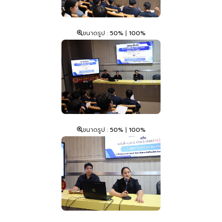
ขนาดรูป :
50%
|
100%
ขนาดรูป :
50%
|
100%