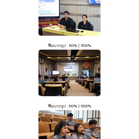
ขนาดรูป :
50%
|
100%
ขนาดรูป :
50%
|
100%