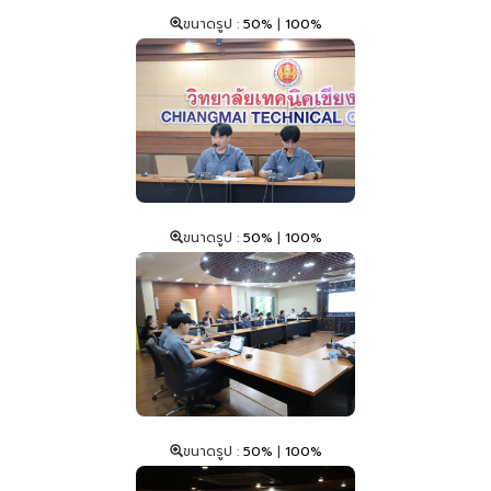
ขนาดรูป :
50%
|
100%
ขนาดรูป :
50%
|
100%
ขนาดรูป :
50%
|
100%