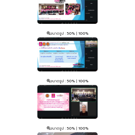
ขนาดรูป :
50%
|
100%
ขนาดรูป :
50%
|
100%
ขนาดรูป :
50%
|
100%