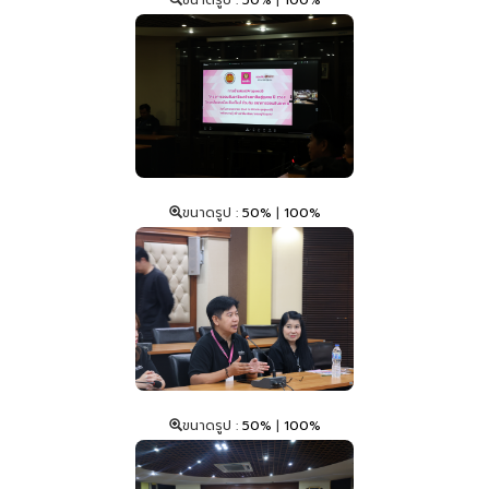
ขนาดรูป :
50%
|
100%
ขนาดรูป :
50%
|
100%