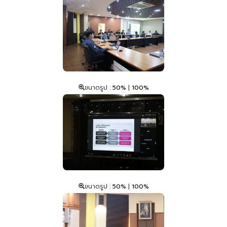
ขนาดรูป :
50%
|
100%
ขนาดรูป :
50%
|
100%