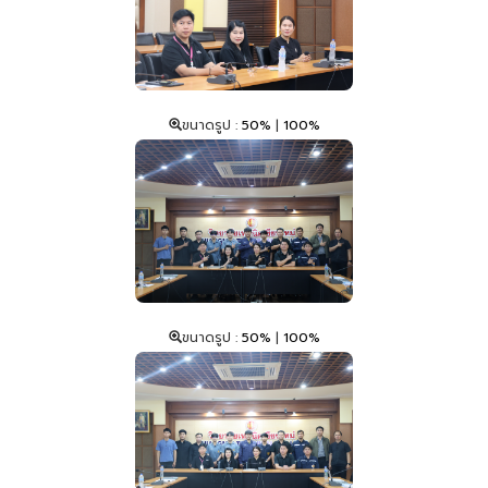
ขนาดรูป :
50%
|
100%
ขนาดรูป :
50%
|
100%