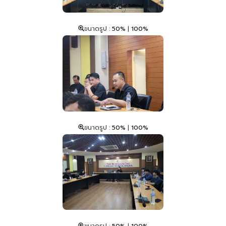
ขนาดรูป :
50%
|
100%
ขนาดรูป :
50%
|
100%
ขนาดรูป :
50%
|
100%