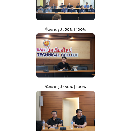
ขนาดรูป :
50%
|
100%
ขนาดรูป :
50%
|
100%