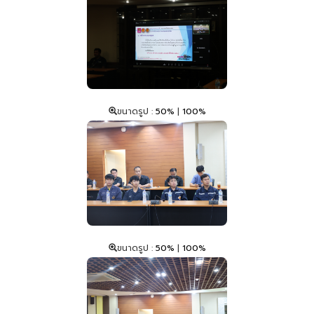
ขนาดรูป :
50%
|
100%
ขนาดรูป :
50%
|
100%