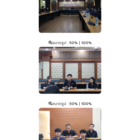
ขนาดรูป :
50%
|
100%
ขนาดรูป :
50%
|
100%