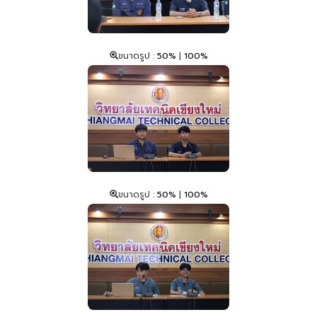
ขนาดรูป :
50%
|
100%
ขนาดรูป :
50%
|
100%