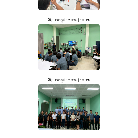
ขนาดรูป :
50%
|
100%
ขนาดรูป :
50%
|
100%