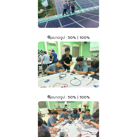
ขนาดรูป :
50%
|
100%
ขนาดรูป :
50%
|
100%