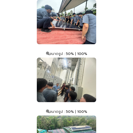
ขนาดรูป :
50%
|
100%
ขนาดรูป :
50%
|
100%