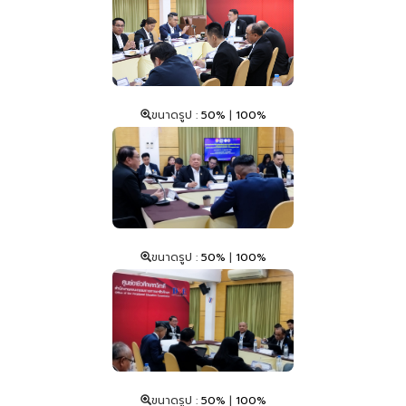
ขนาดรูป :
50%
|
100%
ขนาดรูป :
50%
|
100%
ขนาดรูป :
50%
|
100%