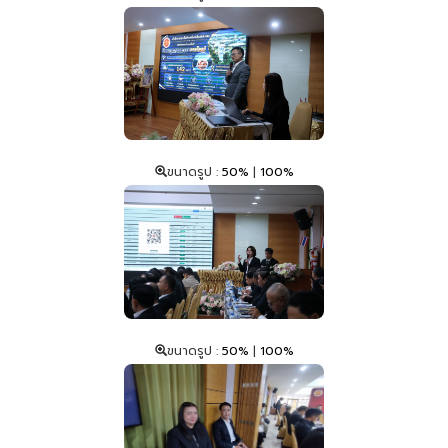
ขนาดรูป :
50%
|
100%
ขนาดรูป :
50%
|
100%