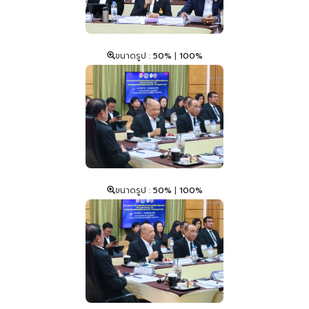
ขนาดรูป :
50%
|
100%
ขนาดรูป :
50%
|
100%