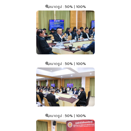
ขนาดรูป :
50%
|
100%
ขนาดรูป :
50%
|
100%
ขนาดรูป :
50%
|
100%