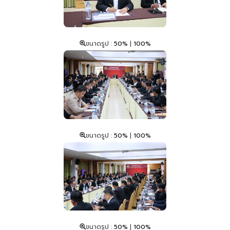
ขนาดรูป :
50%
|
100%
ขนาดรูป :
50%
|
100%
ขนาดรูป :
50%
|
100%