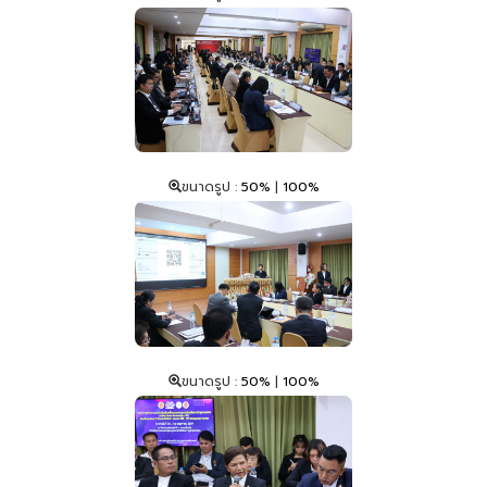
ขนาดรูป :
50%
|
100%
ขนาดรูป :
50%
|
100%