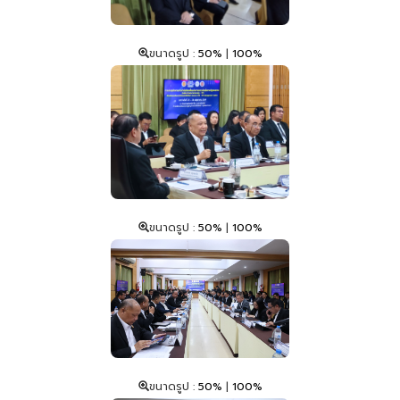
ขนาดรูป :
50%
|
100%
ขนาดรูป :
50%
|
100%
ขนาดรูป :
50%
|
100%