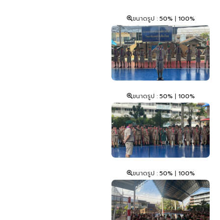
ขนาดรูป :
50%
|
100%
ขนาดรูป :
50%
|
100%
ขนาดรูป :
50%
|
100%