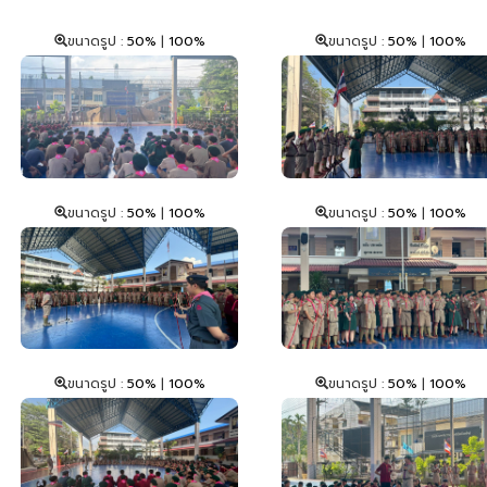
ขนาดรูป :
50%
|
100%
ขนาดรูป :
50%
|
100%
ขนาดรูป :
50%
|
100%
ขนาดรูป :
50%
|
100%
ขนาดรูป :
50%
|
100%
ขนาดรูป :
50%
|
100%