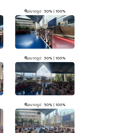
ขนาดรูป :
50%
|
100%
ขนาดรูป :
50%
|
100%
ขนาดรูป :
50%
|
100%