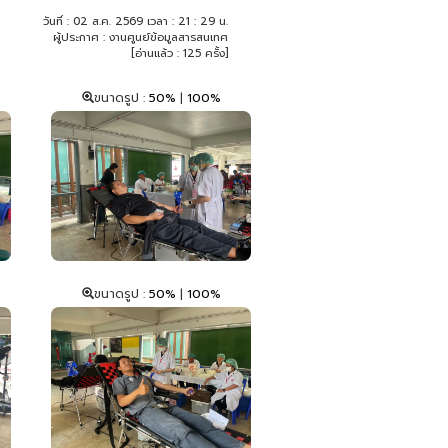
วันที่ : 02 ส.ค. 2569 เวลา : 21 : 29 น.
ผู้ประกาศ : งานศูนย์ข้อมูลสารสนเทศ
[อ่านแล้ว : 125 ครั้ง]
ขนาดรูป :
50%
|
100%
ขนาดรูป :
50%
|
100%