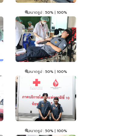
ขนาดรูป :
50%
|
100%
ขนาดรูป :
50%
|
100%
ขนาดรูป :
50%
|
100%