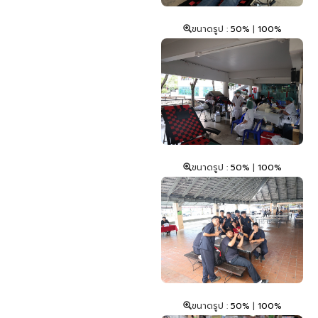
ขนาดรูป :
50%
|
100%
ขนาดรูป :
50%
|
100%
ขนาดรูป :
50%
|
100%