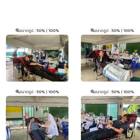
ขนาดรูป :
50%
|
100%
ขนาดรูป :
50%
|
100%
ขนาดรูป :
50%
|
100%
ขนาดรูป :
50%
|
100%