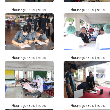
ขนาดรูป :
50%
|
100%
ขนาดรูป :
50%
|
100%
ขนาดรูป :
50%
|
100%
ขนาดรูป :
50%
|
100%
ขนาดรูป :
50%
|
100%
ขนาดรูป :
50%
|
100%