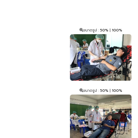
ขนาดรูป :
50%
|
100%
ขนาดรูป :
50%
|
100%