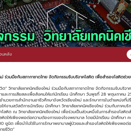
อนหลัง
หม่ ร่วมมือกับสภากาชาดไทย จัดกิจกรรมรับบริจาคโลหิต เพื่อสำรองโลหิตช่ว
ีวิต” วิทยาลัยเทคนิคเชียงใหม่ ร่วมมือกับสภากาชาดไทย จัดกิจกรรมรับบริจาคโ
ละการเสียสละเพื่อสังคมให้แก่นักเรียน นักศึกษา วันพุธที่ 28 พฤษภาคม 256
ที่ผู้อำนวยการสำนักงานอาชีวศึกษาจังหวัดเชียงใหม่ และรักษาการในตำแหน่งท
านสวัสดิการนักเรียน นักศึกษา วิทยาลัยเทคนิคเชียงใหม่ ร่วมกับภาคบริการโ
ลหิต ณ วิทยาลัยเทคนิคเชียงใหม่ เพื่อร่วมเป็นส่วนหนึ่งในการสำรองโลหิตสำ
ิตให้เพียงพอต่อความต้องการของโรงพยาบาล โดยมีนักเรียน นักศึกษา คณะ
 30 ยูนิต เพื่อนำไปใช้ในการรักษาพยาบาลผู้ป่วยและสำรองโลหิตให้เพียงพ
ายชีวิต”