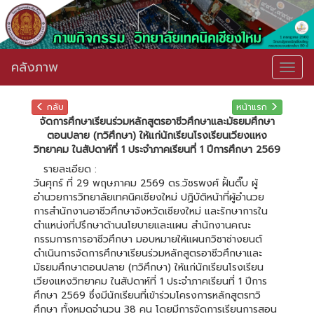
คลังภาพ
Togg
navig
กลับ
หน้าแรก
จัดการศึกษาเรียนร่วมหลักสูตรอาชีวศึกษาและมัธยมศึกษา
ตอนปลาย (ทวิศึกษา) ให้แก่นักเรียนโรงเรียนเวียงแหง
วิทยาคม ในสัปดาห์ที่ 1 ประจำภาคเรียนที่ 1 ปีการศึกษา 2569
รายละเอียด :
วันศุกร์ ที่ 29 พฤษภาคม 2569 ดร.วัชรพงศ์ ฝั้นติ๊บ ผู้
อำนวยการวิทยาลัยเทคนิคเชียงใหม่ ปฏิบัติหน้าที่ผู้อำนวย
การสำนักงานอาชีวศึกษาจังหวัดเชียงใหม่ และรักษาการใน
ตำแหน่งที่ปรึกษาด้านนโยบายและแผน สำนักงานคณะ
กรรมการการอาชีวศึกษา มอบหมายให้แผนกวิชาช่างยนต์
ดำเนินการจัดการศึกษาเรียนร่วมหลักสูตรอาชีวศึกษาและ
มัธยมศึกษาตอนปลาย (ทวิศึกษา) ให้แก่นักเรียนโรงเรียน
เวียงแหงวิทยาคม ในสัปดาห์ที่ 1 ประจำภาคเรียนที่ 1 ปีการ
ศึกษา 2569 ซึ่งมีนักเรียนที่เข้าร่วมโครงการหลักสูตรทวิ
ศึกษา ทั้งหมดจำนวน 38 คน โดยมีการจัดการเรียนการสอน