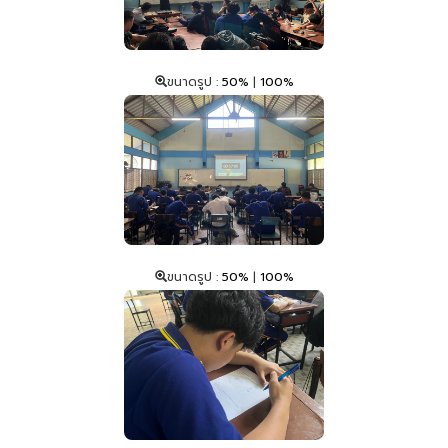
ขนาดรูป :
50%
|
100%
ขนาดรูป :
50%
|
100%