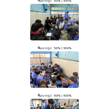
ขนาดรูป :
50%
|
100%
ขนาดรูป :
50%
|
100%
ขนาดรูป :
50%
|
100%