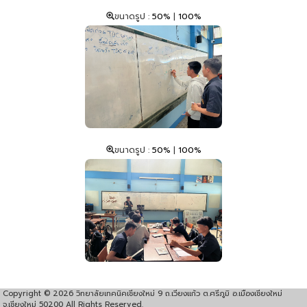
ขนาดรูป :
50%
|
100%
ขนาดรูป :
50%
|
100%
Copyright © 2026 วิทยาลัยเทคนิคเชียงใหม่ 9 ถ.เวียงแก้ว ต.ศรีภูมิ อ.เมืองเชียงใหม่
จ.เชียงใหม่ 50200 All Rights Reserved.