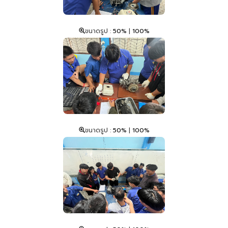
ขนาดรูป :
50%
|
100%
ขนาดรูป :
50%
|
100%