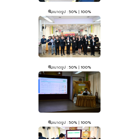
ขนาดรูป :
50%
|
100%
ขนาดรูป :
50%
|
100%
ขนาดรูป :
50%
|
100%