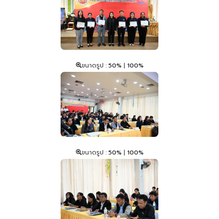
ขนาดรูป :
50%
|
100%
ขนาดรูป :
50%
|
100%