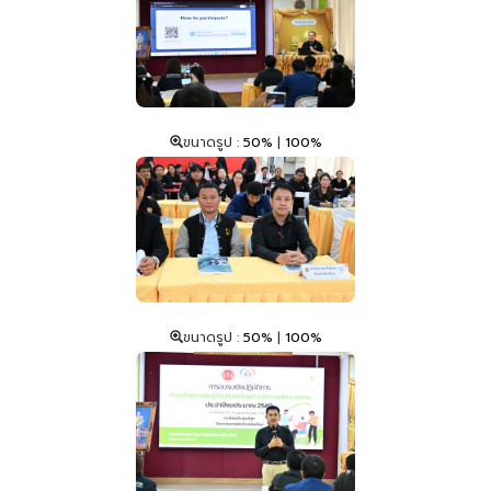
ขนาดรูป :
50%
|
100%
ขนาดรูป :
50%
|
100%