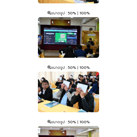
ขนาดรูป :
50%
|
100%
ขนาดรูป :
50%
|
100%
ขนาดรูป :
50%
|
100%