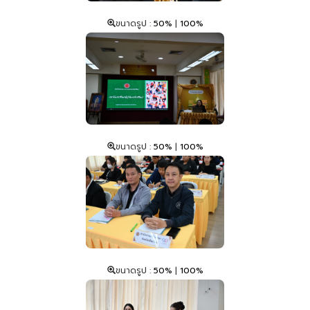
ขนาดรูป :
50%
|
100%
ขนาดรูป :
50%
|
100%
ขนาดรูป :
50%
|
100%