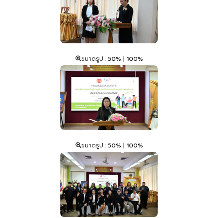
ขนาดรูป :
50%
|
100%
ขนาดรูป :
50%
|
100%