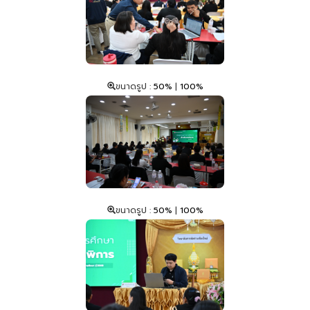
ขนาดรูป :
50%
|
100%
ขนาดรูป :
50%
|
100%