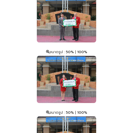
ขนาดรูป :
50%
|
100%
ขนาดรูป :
50%
|
100%