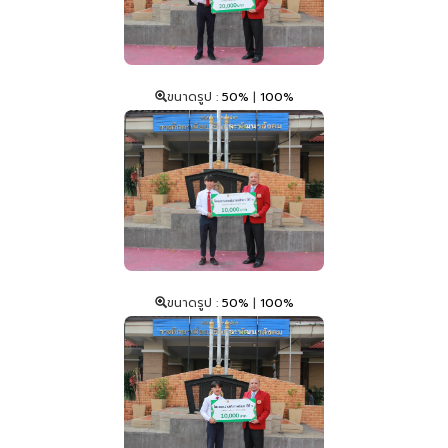
ขนาดรูป :
50%
|
100%
ขนาดรูป :
50%
|
100%