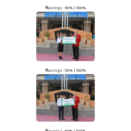
ขนาดรูป :
50%
|
100%
ขนาดรูป :
50%
|
100%