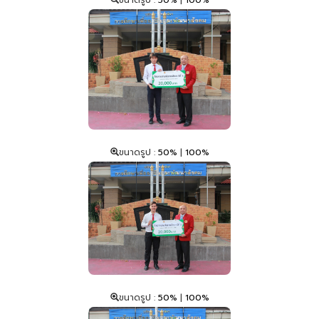
ขนาดรูป :
50%
|
100%
ขนาดรูป :
50%
|
100%
ขนาดรูป :
50%
|
100%