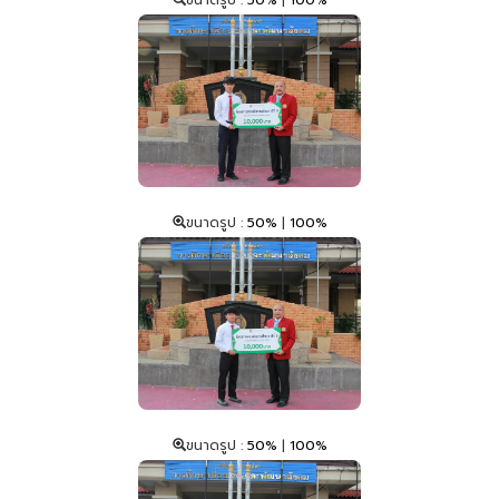
ขนาดรูป :
50%
|
100%
ขนาดรูป :
50%
|
100%
ขนาดรูป :
50%
|
100%