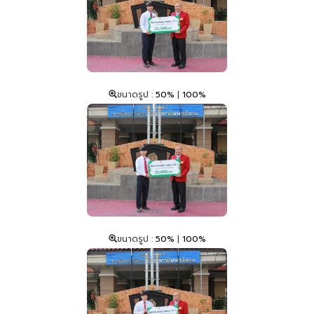
ขนาดรูป :
50%
|
100%
ขนาดรูป :
50%
|
100%