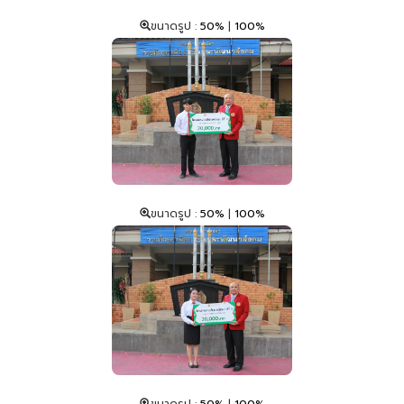
ขนาดรูป :
50%
|
100%
ขนาดรูป :
50%
|
100%