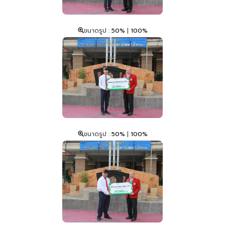
ขนาดรูป :
50%
|
100%
ขนาดรูป :
50%
|
100%