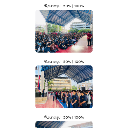
ขนาดรูป :
50%
|
100%
ขนาดรูป :
50%
|
100%
ขนาดรูป :
50%
|
100%