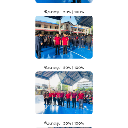
ขนาดรูป :
50%
|
100%
ขนาดรูป :
50%
|
100%
ขนาดรูป :
50%
|
100%