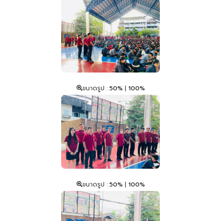
ขนาดรูป :
50%
|
100%
ขนาดรูป :
50%
|
100%