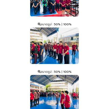
ขนาดรูป :
50%
|
100%
ขนาดรูป :
50%
|
100%