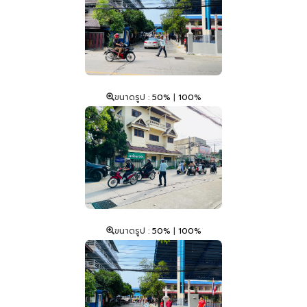
ขนาดรูป :
50%
|
100%
ขนาดรูป :
50%
|
100%