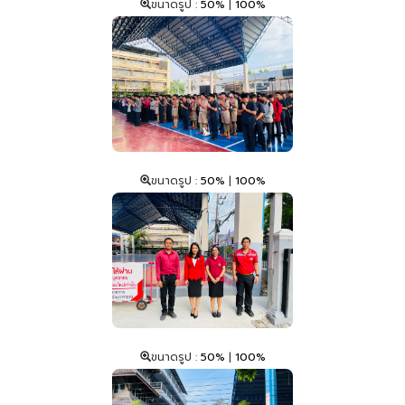
ขนาดรูป :
50%
|
100%
ขนาดรูป :
50%
|
100%
ขนาดรูป :
50%
|
100%