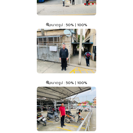
ขนาดรูป :
50%
|
100%
ขนาดรูป :
50%
|
100%