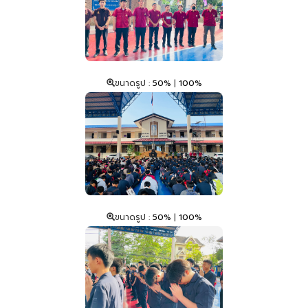
ขนาดรูป :
50%
|
100%
ขนาดรูป :
50%
|
100%