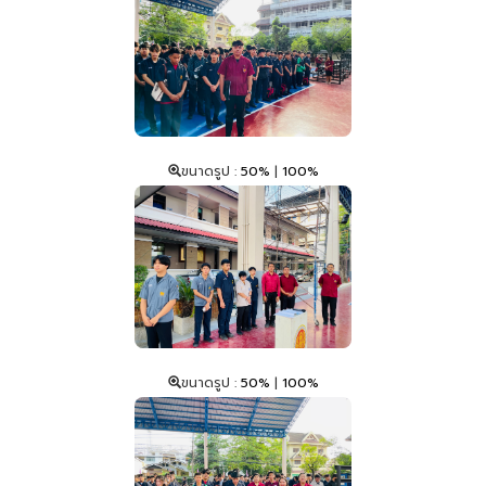
ขนาดรูป :
50%
|
100%
ขนาดรูป :
50%
|
100%