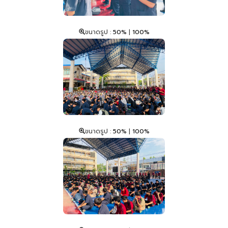
ขนาดรูป :
50%
|
100%
ขนาดรูป :
50%
|
100%