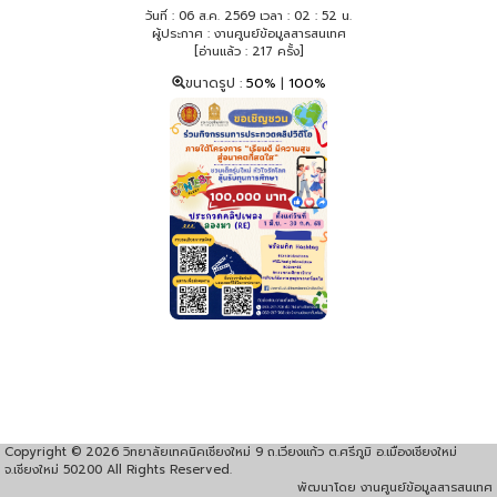
วันที่ : 06 ส.ค. 2569 เวลา : 02 : 52 น.
ผู้ประกาศ : งานศูนย์ข้อมูลสารสนเทศ
[อ่านแล้ว : 217 ครั้ง]
ขนาดรูป :
50%
|
100%
Copyright © 2026 วิทยาลัยเทคนิคเชียงใหม่ 9 ถ.เวียงแก้ว ต.ศรีภูมิ อ.เมืองเชียงใหม่
จ.เชียงใหม่ 50200 All Rights Reserved.
พัฒนาโดย งานศูนย์ข้อมูลสารสนเทศ