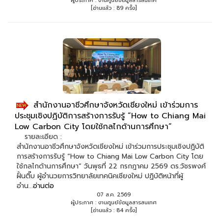
ผู้ประกาศ : งานศูนย์ข้อมูลสารสนเทศ
[อ่านแล้ว : 89 ครั้ง]
สำนักงานอาชีวศึกษาจังหวัดเชียงใหม่ เข้าร่วมการ
ประชุมเชิงปฏิบัติการสร้างการรับรู้ “How to Chiang Mai
Low Carbon City โดยใช้กลไกด้านการศึกษา”
รายละเอียด :
สำนักงานอาชีวศึกษาจังหวัดเชียงใหม่ เข้าร่วมการประชุมเชิงปฏิบัติ
การสร้างการรับรู้ “How to Chiang Mai Low Carbon City โดย
ใช้กลไกด้านการศึกษา” วันพุธที่ 22 กรกฎาคม 2569 ดร.วัชรพงศ์
ฝั้นติ๊บ ผู้อำนวยการวิทยาลัยเทคนิคเชียงใหม่ ปฏิบัติหน้าที่ผู้
อำน...
อ่านต่อ
07 ส.ค. 2569
ผู้ประกาศ : งานศูนย์ข้อมูลสารสนเทศ
[อ่านแล้ว : 84 ครั้ง]