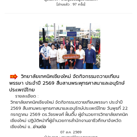
[อ่านแล้ว : 97 ครั้ง]
วิทยาลัยเทคนิคเชียงใหม่ จัดกิจกรรมถวายเทียน
พรรษา ประจำปี 2569 สืบสานพระพุทธศาสนาและอนุรักษ์
ประเพณีไทย
รายละเอียด :
วิทยาลัยเทคนิคเชียงใหม่ จัดกิจกรรมถวายเทียนพรรษา ประจำปี
2569 สืบสานพระพุทธศาสนาและอนุรักษ์ประเพณีไทย วันพุธที่ 22
กรกฎาคม 2569 ดร.วัชรพงศ์ ฝั้นติ๊บ ผู้อำนวยการวิทยาลัยเทคนิค
เชียงใหม่ ปฏิบัติหน้าที่ผู้อำนวยการสำนักงานอาชีวศึกษาจังหวัด
เชียงใหม่ แ...
อ่านต่อ
07 ส.ค. 2569