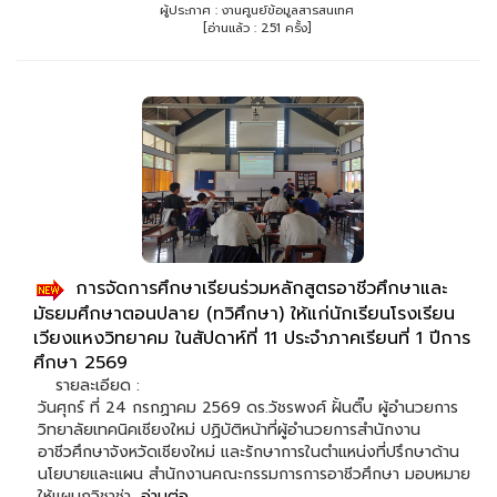
ผู้ประกาศ : งานศูนย์ข้อมูลสารสนเทศ
[อ่านแล้ว : 251 ครั้ง]
การจัดการศึกษาเรียนร่วมหลักสูตรอาชีวศึกษาและ
มัธยมศึกษาตอนปลาย (ทวิศึกษา) ให้แก่นักเรียนโรงเรียน
เวียงแหงวิทยาคม ในสัปดาห์ที่ 11 ประจำภาคเรียนที่ 1 ปีการ
ศึกษา 2569
รายละเอียด :
วันศุกร์ ที่ 24 กรกฏาคม 2569 ดร.วัชรพงศ์ ฝั้นติ๊บ ผู้อำนวยการ
วิทยาลัยเทคนิคเชียงใหม่ ปฏิบัติหน้าที่ผู้อำนวยการสำนักงาน
อาชีวศึกษาจังหวัดเชียงใหม่ และรักษาการในตำแหน่งที่ปรึกษาด้าน
นโยบายและแผน สำนักงานคณะกรรมการการอาชีวศึกษา มอบหมาย
ให้แผนกวิชาช่า...
อ่านต่อ