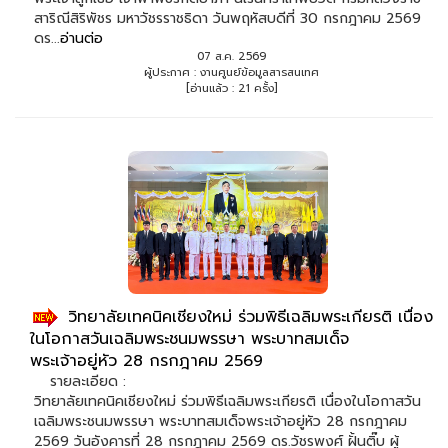
สาริณีสิริพัชร มหาวัชรราชธิดา วันพฤหัสบดีที่ 30 กรกฎาคม 2569
ดร...
อ่านต่อ
07 ส.ค. 2569
ผู้ประกาศ : งานศูนย์ข้อมูลสารสนเทศ
[อ่านแล้ว : 21 ครั้ง]
วิทยาลัยเทคนิคเชียงใหม่ ร่วมพิธีเฉลิมพระเกียรติ เนื่อง
ในโอกาสวันเฉลิมพระชนมพรรษา พระบาทสมเด็จ
พระเจ้าอยู่หัว 28 กรกฎาคม 2569
รายละเอียด :
วิทยาลัยเทคนิคเชียงใหม่ ร่วมพิธีเฉลิมพระเกียรติ เนื่องในโอกาสวัน
เฉลิมพระชนมพรรษา พระบาทสมเด็จพระเจ้าอยู่หัว 28 กรกฎาคม
2569 วันอังคารที่ 28 กรกฎาคม 2569 ดร.วัชรพงศ์ ฝั้นติ๊บ ผู้