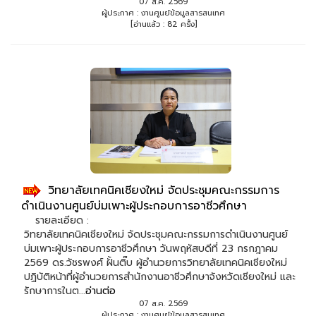
07 ส.ค. 2569
ผู้ประกาศ : งานศูนย์ข้อมูลสารสนเทศ
[อ่านแล้ว : 82 ครั้ง]
วิทยาลัยเทคนิคเชียงใหม่ จัดประชุมคณะกรรมการ
ดำเนินงานศูนย์บ่มเพาะผู้ประกอบการอาชีวศึกษา
รายละเอียด :
วิทยาลัยเทคนิคเชียงใหม่ จัดประชุมคณะกรรมการดำเนินงานศูนย์
บ่มเพาะผู้ประกอบการอาชีวศึกษา วันพฤหัสบดีที่ 23 กรกฎาคม
2569 ดร.วัชรพงศ์ ฝั้นติ๊บ ผู้อำนวยการวิทยาลัยเทคนิคเชียงใหม่
ปฏิบัติหน้าที่ผู้อำนวยการสำนักงานอาชีวศึกษาจังหวัดเชียงใหม่ และ
รักษาการในต...
อ่านต่อ
07 ส.ค. 2569
ผู้ประกาศ : งานศูนย์ข้อมูลสารสนเทศ