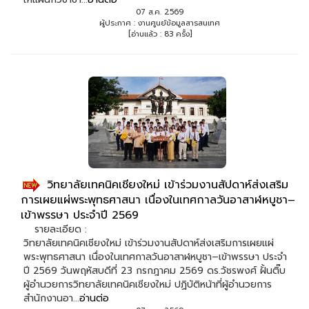
07 ส.ค. 2569
ผู้ประกาศ : งานศูนย์ข้อมูลสารสนเทศ
[อ่านแล้ว : 83 ครั้ง]
วิทยาลัยเทคนิคเชียงใหม่ เข้าร่วมงานสัปดาห์ส่งเสริม
การเผยแผ่พระพุทธศาสนา เนื่องในเทศกาลวันอาสาฬหบูชา–
เข้าพรรษา ประจำปี 2569
รายละเอียด :
วิทยาลัยเทคนิคเชียงใหม่ เข้าร่วมงานสัปดาห์ส่งเสริมการเผยแผ่
พระพุทธศาสนา เนื่องในเทศกาลวันอาสาฬหบูชา–เข้าพรรษา ประจำ
ปี 2569 วันพฤหัสบดีที่ 23 กรกฎาคม 2569 ดร.วัชรพงศ์ ฝั้นติ๊บ
ผู้อำนวยการวิทยาลัยเทคนิคเชียงใหม่ ปฏิบัติหน้าที่ผู้อำนวยการ
สำนักงานอา...
อ่านต่อ