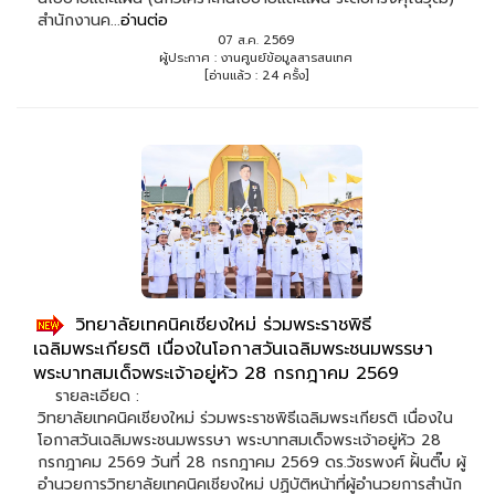
สำนักงานค...
อ่านต่อ
07 ส.ค. 2569
ผู้ประกาศ : งานศูนย์ข้อมูลสารสนเทศ
[อ่านแล้ว : 24 ครั้ง]
วิทยาลัยเทคนิคเชียงใหม่ ร่วมพระราชพิธี
เฉลิมพระเกียรติ เนื่องในโอกาสวันเฉลิมพระชนมพรรษา
พระบาทสมเด็จพระเจ้าอยู่หัว 28 กรกฎาคม 2569
รายละเอียด :
วิทยาลัยเทคนิคเชียงใหม่ ร่วมพระราชพิธีเฉลิมพระเกียรติ เนื่องใน
โอกาสวันเฉลิมพระชนมพรรษา พระบาทสมเด็จพระเจ้าอยู่หัว 28
กรกฎาคม 2569 วันที่ 28 กรกฎาคม 2569 ดร.วัชรพงศ์ ฝั้นติ๊บ ผู้
อำนวยการวิทยาลัยเทคนิคเชียงใหม่ ปฏิบัติหน้าที่ผู้อำนวยการสำนัก