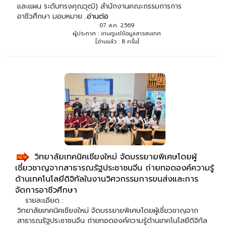
และแผน ระดับทรงคุณวุฒิ) สำนักงานคณะกรรมการการ
อาชีวศึกษา มอบหมาย...
อ่านต่อ
07 ส.ค. 2569
ผู้ประกาศ : งานศูนย์ข้อมูลสารสนเทศ
[อ่านแล้ว : 8 ครั้ง]
วิทยาลัยเทคนิคเชียงใหม่ จัดบรรยายพิเศษโดยผู้
เชี่ยวชาญจากสาธารณรัฐประชาชนจีน ถ่ายทอดองค์ความรู้
ด้านเทคโนโลยีดิจิทัลในงานวิศวกรรมการขนส่งและการ
จัดการอาชีวศึกษา
รายละเอียด :
วิทยาลัยเทคนิคเชียงใหม่ จัดบรรยายพิเศษโดยผู้เชี่ยวชาญจาก
สาธารณรัฐประชาชนจีน ถ่ายทอดองค์ความรู้ด้านเทคโนโลยีดิจิทัล