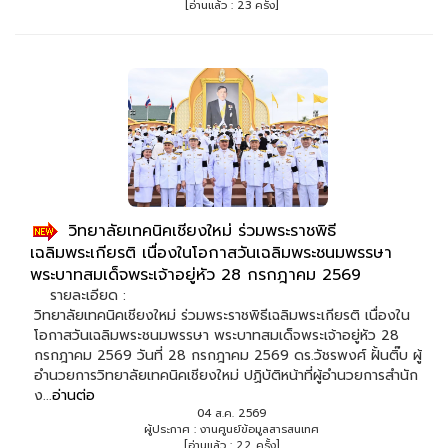
[อ่านแล้ว : 23 ครั้ง]
วิทยาลัยเทคนิคเชียงใหม่ ร่วมพระราชพิธี
เฉลิมพระเกียรติ เนื่องในโอกาสวันเฉลิมพระชนมพรรษา
พระบาทสมเด็จพระเจ้าอยู่หัว 28 กรกฎาคม 2569
รายละเอียด :
วิทยาลัยเทคนิคเชียงใหม่ ร่วมพระราชพิธีเฉลิมพระเกียรติ เนื่องใน
โอกาสวันเฉลิมพระชนมพรรษา พระบาทสมเด็จพระเจ้าอยู่หัว 28
กรกฎาคม 2569 วันที่ 28 กรกฎาคม 2569 ดร.วัชรพงศ์ ฝั้นติ๊บ ผู้
อำนวยการวิทยาลัยเทคนิคเชียงใหม่ ปฏิบัติหน้าที่ผู้อำนวยการสำนัก
ง...
อ่านต่อ
04 ส.ค. 2569
ผู้ประกาศ : งานศูนย์ข้อมูลสารสนเทศ
[อ่านแล้ว : 22 ครั้ง]