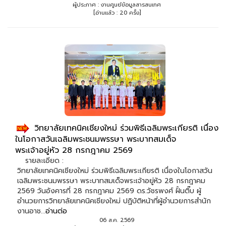
ผู้ประกาศ : งานศูนย์ข้อมูลสารสนเทศ
[อ่านแล้ว : 20 ครั้ง]
วิทยาลัยเทคนิคเชียงใหม่ ร่วมพิธีเฉลิมพระเกียรติ เนื่อง
ในโอกาสวันเฉลิมพระชนมพรรษา พระบาทสมเด็จ
พระเจ้าอยู่หัว 28 กรกฎาคม 2569
รายละเอียด :
วิทยาลัยเทคนิคเชียงใหม่ ร่วมพิธีเฉลิมพระเกียรติ เนื่องในโอกาสวัน
เฉลิมพระชนมพรรษา พระบาทสมเด็จพระเจ้าอยู่หัว 28 กรกฎาคม
2569 วันอังคารที่ 28 กรกฎาคม 2569 ดร.วัชรพงศ์ ฝั้นติ๊บ ผู้
อำนวยการวิทยาลัยเทคนิคเชียงใหม่ ปฏิบัติหน้าที่ผู้อำนวยการสำนัก
งานอาช...
อ่านต่อ
06 ส.ค. 2569