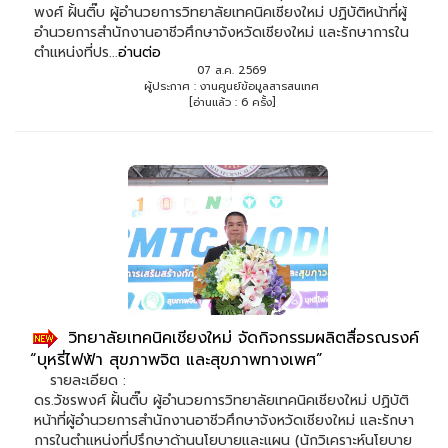
พงศ์ ฝั้นติ๊บ ผู้อำนวยการวิทยาลัยเทคนิคเชียงใหม่ ปฏิบัติหน้าที่ผู้
อำนวยการสำนักงานอาชีวศึกษาจังหวัดเชียงใหม่ และรักษาการใน
ตำแหน่งที่ปร...
อ่านต่อ
07 ส.ค. 2569
ผู้ประกาศ : งานศูนย์ข้อมูลสารสนเทศ
[อ่านแล้ว : 6 ครั้ง]
วิทยาลัยเทคนิคเชียงใหม่ จัดกิจกรรมผลิตสื่อรณรงค์
“บุหรี่ไฟฟ้า สุขภาพจิต และสุขภาพทางเพศ”
รายละเอียด :
ดร.วัชรพงศ์ ฝั้นติ๊บ ผู้อำนวยการวิทยาลัยเทคนิคเชียงใหม่ ปฏิบัติ
หน้าที่ผู้อำนวยการสำนักงานอาชีวศึกษาจังหวัดเชียงใหม่ และรักษา
การในตำแหน่งที่ปรึกษาด้านนโยบายและแผน (นักวิเคราะห์นโยบาย