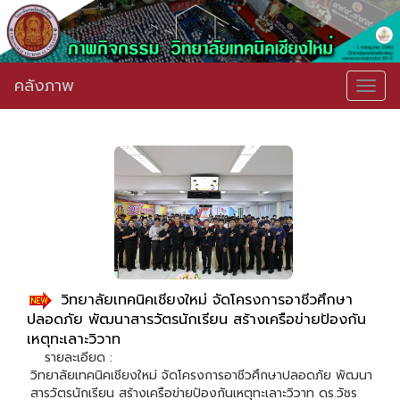
คลังภาพ
Togg
navig
วิทยาลัยเทคนิคเชียงใหม่ จัดโครงการอาชีวศึกษา
ปลอดภัย พัฒนาสารวัตรนักเรียน สร้างเครือข่ายป้องกัน
เหตุทะเลาะวิวาท
รายละเอียด :
วิทยาลัยเทคนิคเชียงใหม่ จัดโครงการอาชีวศึกษาปลอดภัย พัฒนา
สารวัตรนักเรียน สร้างเครือข่ายป้องกันเหตุทะเลาะวิวาท ดร.วัชร