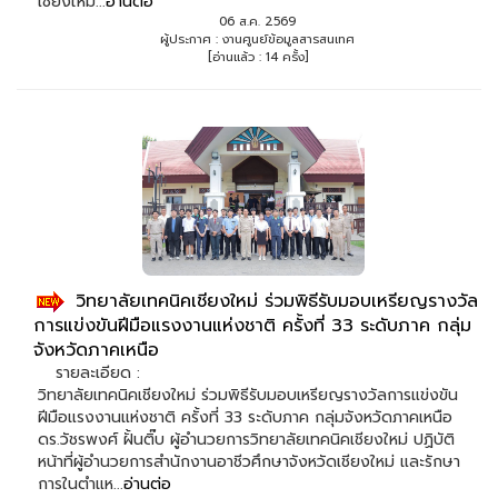
เชียงใหม...
อ่านต่อ
06 ส.ค. 2569
ผู้ประกาศ : งานศูนย์ข้อมูลสารสนเทศ
[อ่านแล้ว : 14 ครั้ง]
วิทยาลัยเทคนิคเชียงใหม่ ร่วมพิธีรับมอบเหรียญรางวัล
การแข่งขันฝีมือแรงงานแห่งชาติ ครั้งที่ 33 ระดับภาค กลุ่ม
จังหวัดภาคเหนือ
รายละเอียด :
วิทยาลัยเทคนิคเชียงใหม่ ร่วมพิธีรับมอบเหรียญรางวัลการแข่งขัน
ฝีมือแรงงานแห่งชาติ ครั้งที่ 33 ระดับภาค กลุ่มจังหวัดภาคเหนือ
ดร.วัชรพงศ์ ฝั้นติ๊บ ผู้อำนวยการวิทยาลัยเทคนิคเชียงใหม่ ปฏิบัติ
หน้าที่ผู้อำนวยการสำนักงานอาชีวศึกษาจังหวัดเชียงใหม่ และรักษา
การในตำแห...
อ่านต่อ