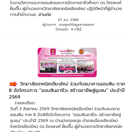
ในงานวิศวกรรมการขนส่งและการจัดการอาชีวศึกษา ดร.วัชรพงศ์
ฝั้นติ๊บ ผู้อำนวยการวิทยาลัยเทคนิคเชียงใหม่ ปฏิบัติหน้าที่ผู้อำนวย
การสำนักงานอ...
อ่านต่อ
07 ส.ค. 2569
ผู้ประกาศ : งานศูนย์ข้อมูลสารสนเทศ
[อ่านแล้ว : 6 ครั้ง]
วิทยาลัยเทคนิคเชียงใหม่ ร่วมกับธนาคารออมสิน ภาค
8 จัดโครงการ “ออมสินอาชีวะ สร้างอาชีพสู่ชุมชน” ประจำปี
2569
รายละเอียด :
วันที่ 3 สิงหาคม 2569 วิทยาลัยเทคนิคเชียงใหม่ ร่วมกับธนาคาร
ออมสิน ภาค 8 จัดพิธีเปิดโครงการ “ออมสินอาชีวะ สร้างอาชีพสู่
ชุมชน” ประจำปี 2569 ณ บ้านม้งดอยปุย อำเภอเมืองเชียงใหม่
จังหวัดเชียงใหม่ ดร.วัชรพงศ์ ฝั้นติ๊บ ผู้อำนวยการวิทยาลัยเทคนิค