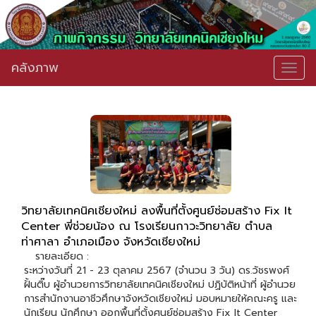
คลังภาพ
Togg
navig
วิทยาลัยเทคนิคเชียงใหม่ ลงพื้นที่ตั้งศูนย์ซ่อมสร้าง Fix It
Center พี่ช่วยน้อง ณ โรงเรียนกาวะวิทยาลัย ตำบล
ท่าศาลา อำเภอเมือง จังหวัดเชียงใหม่
รายละเอียด :
ระหว่างวันที่ 21 - 23 ตุลาคม 2567 (จำนวน 3 วัน) ดร.วัชรพงศ์
ฝั้นติ๊บ ผู้อำนวยการวิทยาลัยเทคนิคเชียงใหม่ ปฏิบัติหน้าที่ ผู้อำนวย
การสำนักงานอาชีวศึกษาจังหวัดเชียงใหม่ มอบหมายให้คณะครู และ
นักเรียน นักศึกษา ออกพื้นที่ตั้งศูนย์ซ่อมสร้าง Fix It Center