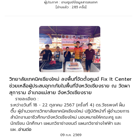
ผู้ประกาศ : งานศูนย์ข้อมูลสารสนเทศ
[อ่านแล้ว : 285 ครั้ง]
วิทยาลัยเทคนิคเชียงใหม่ ลงพื้นที่จัดตั้งศูนย์ Fix It Center
ช่วยเหลือผู้ประสบอุทกภัยในพื้นที่จังหวัดเชียงราย ณ วัดผา
สุการาม อำเภอแม่สาย จังหวัดเชียงราย
รายละเอียด :
ระหว่างวันที่ 18 - 22 ตุลาคม 2567 (ครั้งที่ 4) ดร.วัชรพงศ์ ฝั้น
ติ๊บ ผู้อำนวยการวิทยาลัยเทคนิคเชียงใหม่ ปฏิบัติหน้าที่ ผู้อำนวยการ
สำนักงานอาชีวศึกษาจังหวัดเชียงใหม่ มอบหมายให้คณะครู และ
นักเรียน นักศึกษา แผนกวิชาช่างยนต์ แผนกวิชาช่างไฟฟ้า และ
แผ...
อ่านต่อ
09 ก.ค. 2569