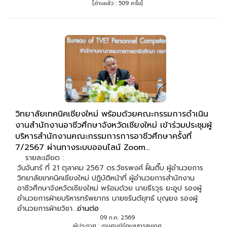
[อ่านแล้ว : 509 ครั้ง]
วิทยาลัยเทคนิคเชียงใหม่ พร้อมด้วยคณะกรรมการดำเนิน
งานสำนักงานอาชีวศึกษาจังหวัดเชียงใหม่ เข้าร่วมประชุมผู้
บริหารสำนักงานคณะกรรมการการอาชีวศึกษาครั้งที่
7/2567 ผ่านทางระบบออนไลน์ Zoom...
รายละเอียด :
วันจันทร์ ที่ 21 ตุลาคม 2567 ดร.วัชรพงศ์ ฝั้นติ๊บ ผู้อำนวยการ
วิทยาลัยเทคนิคเชียงใหม่ ปฏิบัติหน้าที่ ผู้อำนวยการสำนักงาน
อาชีวศึกษาจังหวัดเชียงใหม่ พร้อมด้วย นายธีรวุธ ยะอูป รองผู้
อำนวยการฝ่ายบริหารทรัพยากร นายชรันต์ยุทธ์ บุญยง รองผู้
อำนวยการฝ่ายวิชา...
อ่านต่อ
09 ก.ค. 2569
ผู้ประกาศ : งานศูนย์ข้อมูลสารสนเทศ