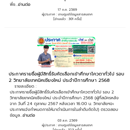
พี่ช...
อ่านต่อ
17 ก.ค. 2569
ผู้ประกาศ : งานศูนย์ข้อมูลสารสนเทศ
[อ่านแล้ว : 301 ครั้ง]
ประกาศรายชื่อผู้มีสิทธิ์รับคัดเลือกเข้าศึกษาโควตาทั่วไป รอบ
2 วิทยาลัยเทคนิคเชียงใหม่ ประจำปีการศึกษา 2568
รายละเอียด :
ประกาศรายชื่อผู้มีสิทธิ์รับคัดเลือกเข้าศึกษาโควตาทั่วไป รอบ 2
วิทยาลัยเทคนิคเชียงใหม่ ประจำปีการศึกษา 2568 (ผู้ที่สมัครหลัง
จาก วันที่ 24 ตุลาคม 2567 หลังเวลา 16.00 น. วิทยาลัยฯจะ
ประกาศแจ้งกำหนดการให้มาดำเนินการในลำดับถัดไป) ตรวจสอบ
ข้อมูล...
อ่านต่อ
03 ส.ค. 2569
ผู้ประกาศ : งานศูนย์ข้อมูลสารสนเทศ
[อ่านแล้ว : 323 ครั้ง]