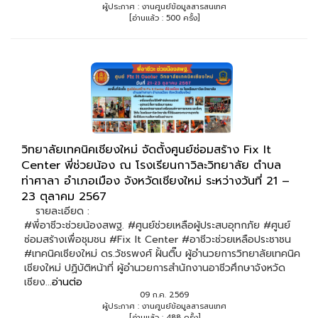
ผู้ประกาศ : งานศูนย์ข้อมูลสารสนเทศ
[อ่านแล้ว : 500 ครั้ง]
วิทยาลัยเทคนิคเชียงใหม่ จัดตั้งศูนย์ซ่อมสร้าง Fix It
Center พี่ช่วยน้อง ณ โรงเรียนกาวิละวิทยาลัย ตำบล
ท่าศาลา อำเภอเมือง จังหวัดเชียงใหม่ ระหว่างวันที่ 21 –
23 ตุลาคม 2567
รายละเอียด :
#พี่อาชีวะช่วยน้องสพฐ. #ศูนย์ช่วยเหลือผู้ประสบอุทกภัย #ศูนย์
ซ่อมสร้างเพื่อชุมชน #Fix It Center #อาชีวะช่วยเหลือประชาชน
#เทคนิคเชียงใหม่ ดร.วัชรพงศ์ ฝั้นติ๊บ ผู้อำนวยการวิทยาลัยเทคนิค
เชียงใหม่ ปฏิบัติหน้าที่ ผู้อำนวยการสำนักงานอาชีวศึกษาจังหวัด
เชียง...
อ่านต่อ
09 ก.ค. 2569
ผู้ประกาศ : งานศูนย์ข้อมูลสารสนเทศ
[อ่านแล้ว : 488 ครั้ง]