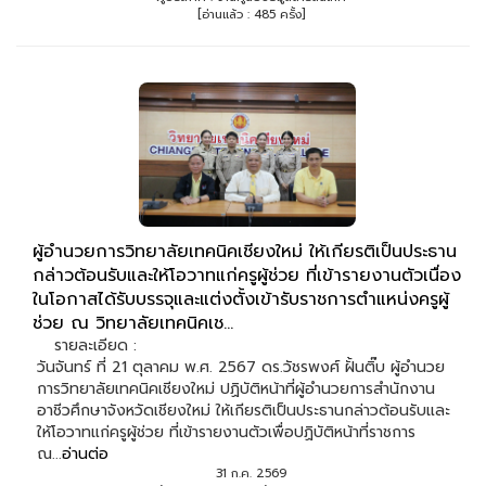
[อ่านแล้ว : 485 ครั้ง]
ผู้อำนวยการวิทยาลัยเทคนิคเชียงใหม่ ให้เกียรติเป็นประธาน
กล่าวต้อนรับและให้โอวาทแก่ครูผู้ช่วย ที่เข้ารายงานตัวเนื่อง
ในโอกาสได้รับบรรจุและแต่งตั้งเข้ารับราชการตำแหน่งครูผู้
ช่วย ณ วิทยาลัยเทคนิคเช...
รายละเอียด :
วันจันทร์ ที่ 21 ตุลาคม พ.ศ. 2567 ดร.วัชรพงศ์ ฝั้นติ๊บ ผู้อำนวย
การวิทยาลัยเทคนิคเชียงใหม่ ปฏิบัติหน้าที่ผู้อำนวยการสำนักงาน
อาชีวศึกษาจังหวัดเชียงใหม่ ให้เกียรติเป็นประธานกล่าวต้อนรับและ
ให้โอวาทแก่ครูผู้ช่วย ที่เข้ารายงานตัวเพื่อปฏิบัติหน้าที่ราชการ
ณ...
อ่านต่อ
31 ก.ค. 2569